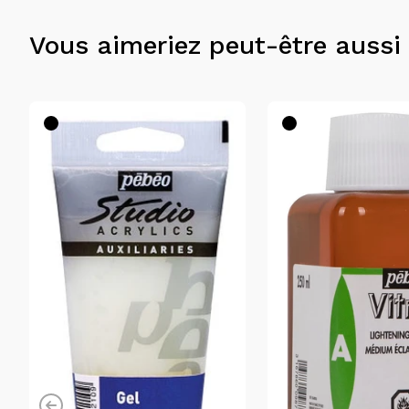
Vous aimeriez peut-être aussi