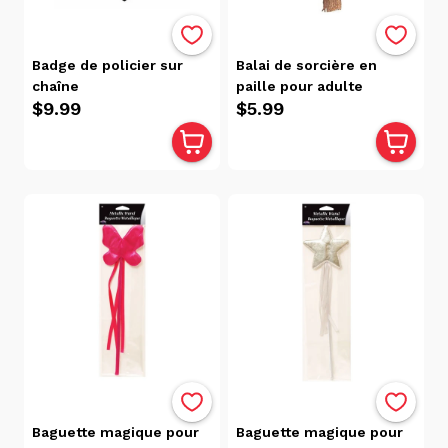
Badge de policier sur
Balai de sorcière en
chaîne
paille pour adulte
$9.99
$5.99
Baguette magique pour
Baguette magique pour