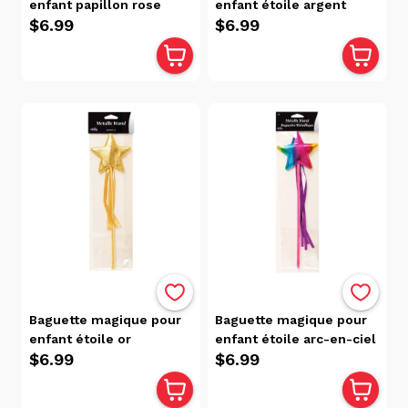
enfant papillon rose
enfant étoile argent
$6.99
$6.99
Baguette magique pour
Baguette magique pour
enfant étoile or
enfant étoile arc-en-ciel
$6.99
$6.99