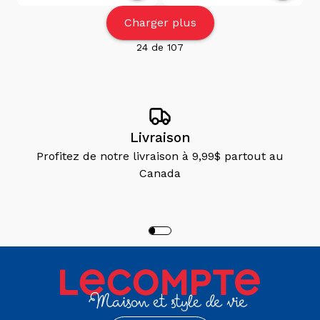
Charger plus
24
de
107
Livraison
Profitez de notre livraison à 9,99$ partout au
Canada