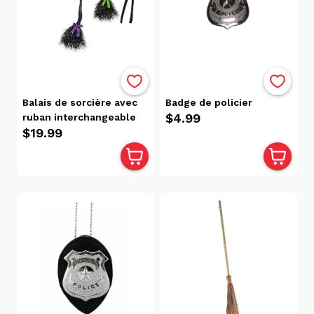
Balais de sorcière avec
Badge de policier
$4.99
ruban interchangeable
$19.99