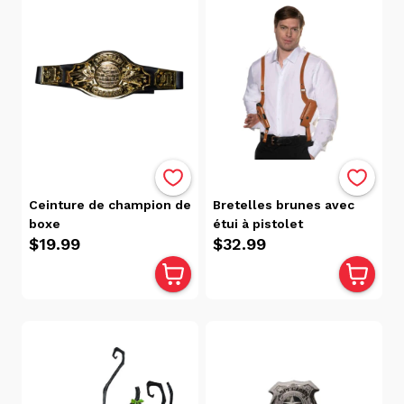
Ceinture de champion de
Bretelles brunes avec
boxe
étui à pistolet
$19.99
$32.99