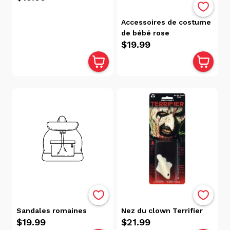
Accessoires de costume
de bébé rose
$19.99
Nez du clown Terrifier
Sandales romaines
$21.99
$19.99