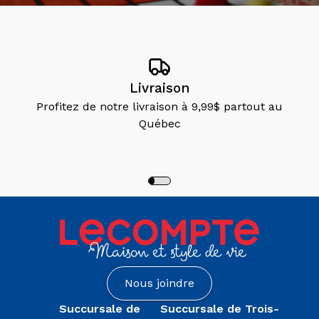
Livraison
Profitez de notre livraison à 9,99$ partout au
Québec
Nous joindre
Succursale de
Succursale de Trois-