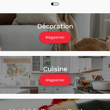
Décoration
Magasiner
Cuisine
Magasiner