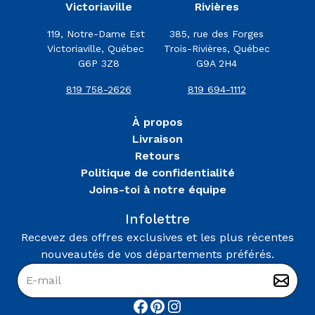
Victoriaville
Rivières
119, Notre-Dame Est
385, rue des Forges
Victoriaville, Québec
Trois-Rivières, Québec
G6P 3Z8
G9A 2H4
819 758-2626
819 694-1112
À propos
Livraison
Retours
Politique de confidentialité
Joins-toi à notre équipe
Infolettre
Recevez des offres exclusives et les plus récentes
nouveautés de vos départements préférés.