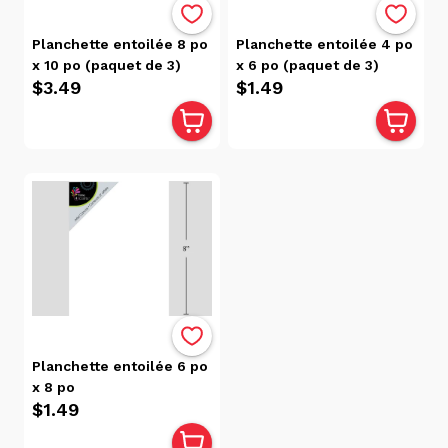
Planchette entoilée 8 po
Planchette entoilée 4 po
x 10 po (paquet de 3)
x 6 po (paquet de 3)
$3.49
$1.49
Planchette entoilée 6 po
x 8 po
$1.49