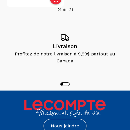
21
de
21
Livraison
Profitez de notre livraison à 9,99$ partout au
Canada
Nous joindre