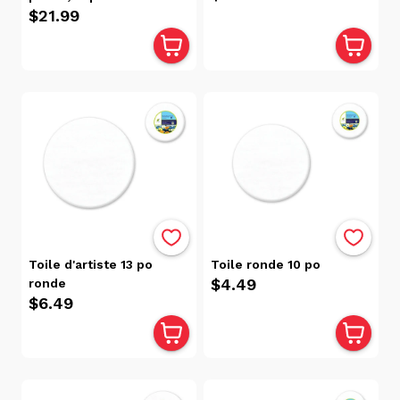
$21.99
Toile d'artiste 13 po
Toile ronde 10 po
$4.49
ronde
$6.49