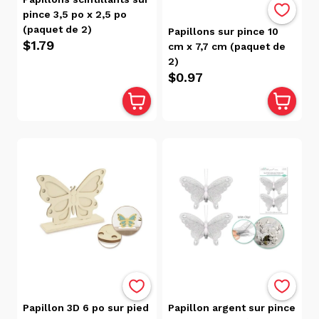
pince 3,5 po x 2,5 po
(paquet de 2)
Papillons sur pince 10
$1.79
cm x 7,7 cm (paquet de
2)
$0.97
Papillon 3D 6 po sur pied
Papillon argent sur pince