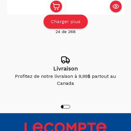
Charger plus
24
de
268
Livraison
Profitez de notre livraison à 9,99$ partout au
Canada