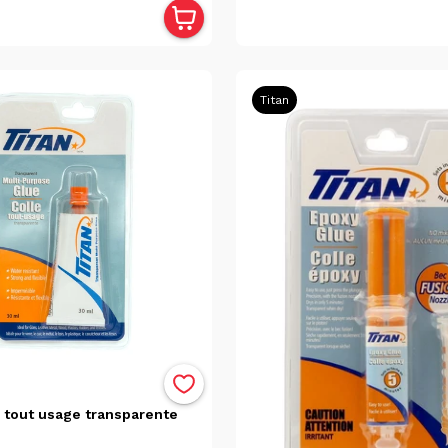
Titan
 tout usage transparente