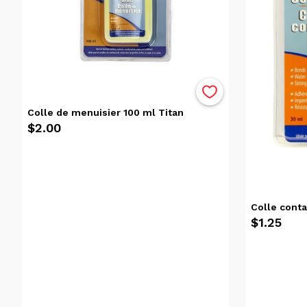
Colle de menuisier 100 ml Titan
$2.00
Colle conta
$1.25