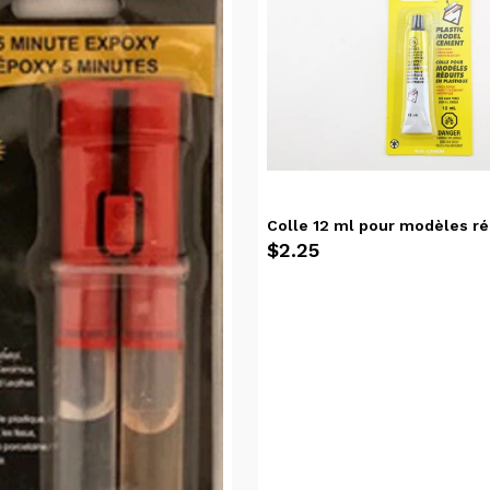
Colle 12 ml pour modèles ré
$2.25