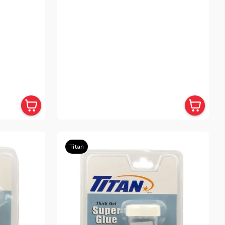
Titan