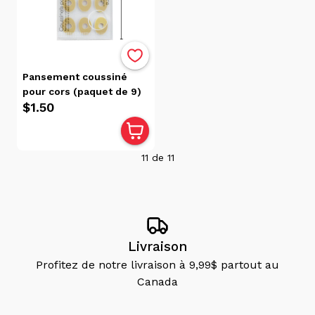
Pansement coussiné
pour cors (paquet de 9)
$1.50
11
de
11
Livraison
Profitez de notre livraison à 9,99$ partout au
Canada