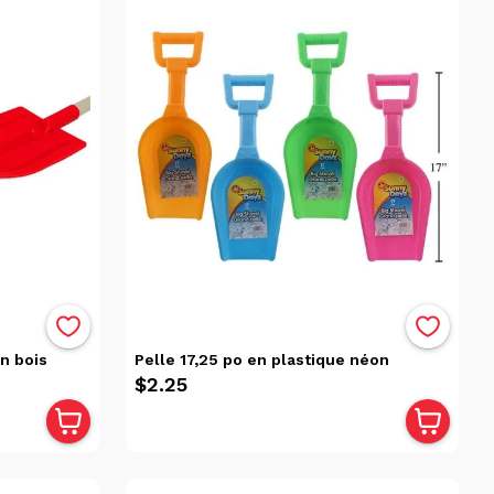
n bois
Pelle 17,25 po en plastique néon
$2.25