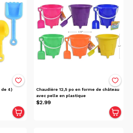
 de 4)
Chaudière 12,5 po en forme de château
avec pelle en plastique
$2.99