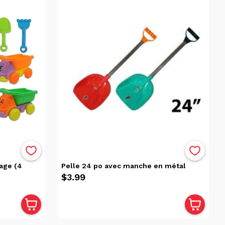
age (4
Pelle 24 po avec manche en métal
$3.99