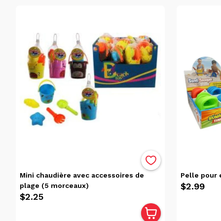
Mini chaudière avec accessoires de
Pelle pour 
$2.99
plage (5 morceaux)
$2.25