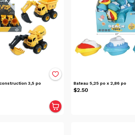
construction 3,5 po
Bateau 5,25 po x 2,86 po
$2.50