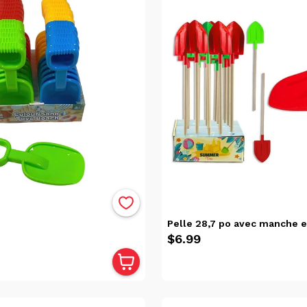
Pelle 28,7 po avec manche e
$6.99