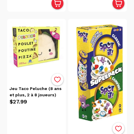
Famille
(13)
Jeux
Et
Jouets
(265)
Jeux
Parfaits
Pour
Les
Voyages
(15)
Jeux
Jeu Taco Peluche (8 ans
Pour
et plus, 2 à 8 joueurs)
$27.99
Tout-
Petits
(1)
Mère
(1)