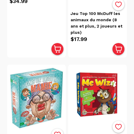
$34.99
Rivières
(63)
Jeu Top 100 McDuff les
Boutique
animaux du monde (8
Cadeau
ans et plus, 2 joueurs et
Lecompte
plus)
(4)
$17.99
Catégories
Camping
(13)
Circulaire
De
Jouets
(23)
Famille
(265)
Fête
Des