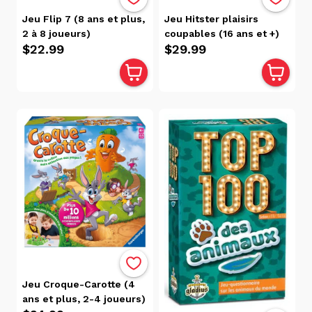
récente
Jeu Flip 7 (8 ans et plus,
Jeu Hitster plaisirs
Date, de
2 à 8 joueurs)
coupables (16 ans et +)
la plus
$22.99
$29.99
récente
à la plus
ancienne
Popularité
Prix
$80.00
$0.00
Disponibilité
Victoriaville
(259)
Jeu Croque-Carotte (4
Trois-
ans et plus, 2-4 joueurs)