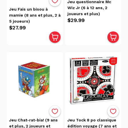
Jeu questionnaire Mc
Pères
Wiz Jr (6 à 12 ans, 2
Jeu Fais un bisou à
(2)
joueurs et plus)
mamie (8 ans et plus, 2 à
Hitster
$29.99
5 joueurs)
(1)
$27.99
Jeu De
Scrabble
(2)
Jeux
12
Ans
Et +
(16)
Jeux
18
Ans
Et +
(1)
Jeu Chat-rat-bia! (9 ans
Jeux
Jeu Tock 8 po classique
et plus, 2 joueurs et
édition voyage (7 ans et
3 À 5