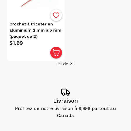
Crochet à tricoter en
aluminium 2 mm à 5 mm
(paquet de 2)
$1.99
21
de
21
Livraison
Profitez de notre livraison à 9,99$ partout au
Canada