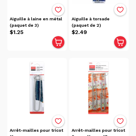
Aiguille à laine en métal
Aiguille à torsade
(paquet de 3)
(paquet de 2)
$1.25
$2.49
Arrêt-mailles pour tricot
Arrêt-mailles pour tricot