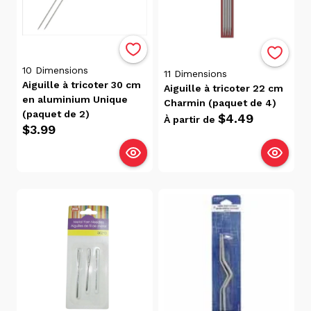
10
Dimensions
11
Dimensions
Aiguille à tricoter 30 cm
Aiguille à tricoter 22 cm
en aluminium Unique
Charmin (paquet de 4)
(paquet de 2)
$4.49
À partir de
$3.99