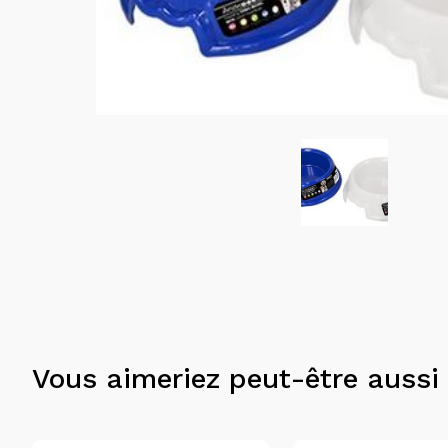
Vous aimeriez peut-être aussi